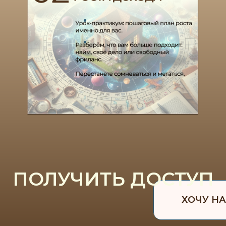
ИНТЕНСИВА:
ПОЛУЧИТЬ ДОСТУП
ХОЧУ НА