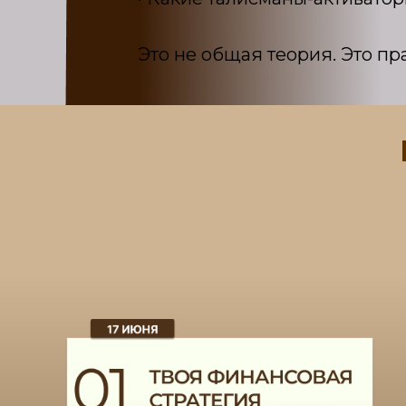
Это не общая теория. Это пр