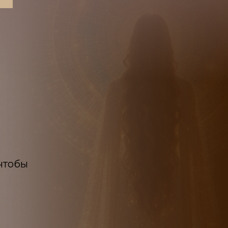
 чтобы